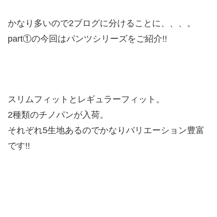
かなり多いので2ブログに分けることに、、、。
part①の今回はパンツシリーズをご紹介!!
スリムフィットとレギュラーフィット。
2種類のチノパンが入荷。
それぞれ5生地あるのでかなりバリエーション豊富
です!!