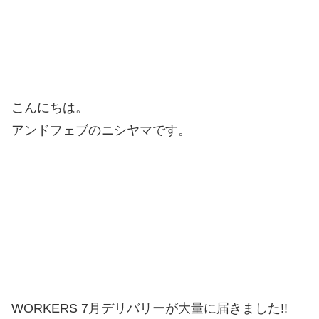
こんにちは。
アンドフェブのニシヤマです。
WORKERS 7月デリバリーが大量に届きました!!