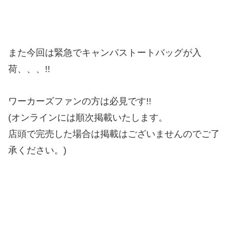
また今回は緊急でキャンバストートバッグが入
荷、、、!!
ワーカーズファンの方は必見です!!
(オンラインには順次掲載いたします。
店頭で完売した場合は掲載はございませんのでご了
承ください。)