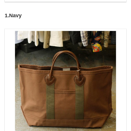
1.Navy