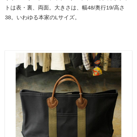
トは表・裏、両面。大きさは、幅48/奥行19/高さ
38。いわゆる本家のLサイズ。