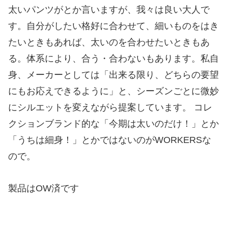
太いパンツがとか言いますが、我々は良い大人で
す。自分がしたい格好に合わせて、細いものをはき
たいときもあれば、太いのを合わせたいときもあ
る。体系により、合う・合わないもあります。私自
身、メーカーとしては「出来る限り、どちらの要望
にもお応えできるように」と、シーズンごとに微妙
にシルエットを変えながら提案しています。 コレ
クションブランド的な「今期は太いのだけ！」とか
「うちは細身！」とかではないのがWORKERSな
ので。
製品はOW済です