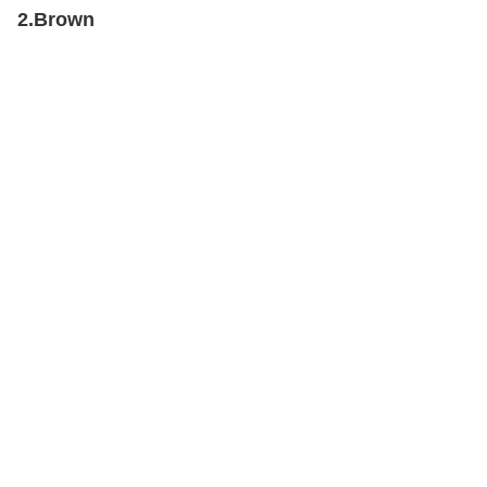
2.Brown