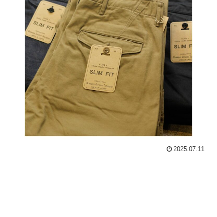
2025.07.11