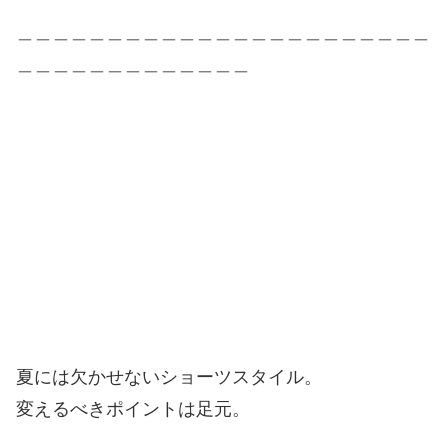
＿＿＿＿＿＿＿＿＿＿＿＿＿＿＿＿＿＿＿＿＿＿＿
＿＿＿＿＿＿＿＿＿＿＿＿＿
夏には欠かせないショーツスタイル。
変えるべきポイントは足元。