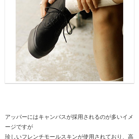
アッパーにはキャンバスが採用されるのが多いイメ
ージですが
珍しいフレンチモールスキンが使用されており、高