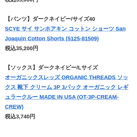
【パンツ】ダークネイビー/サイズ40
SCYE サイ サンホアキン コットン ショーツ San
Joaquin Cotton Shorts (5125-81509)
税込35,200円
【ソックス】ダークネイビー/Lサイズ
オーガニックスレッズ ORGANIC THREADS ソッ
クス 靴下 クリーム 3P 3パック オーガニック レギ
ュラークルー MADE IN USA (OT-3P-CREAM-
CREW)
税込3,740円