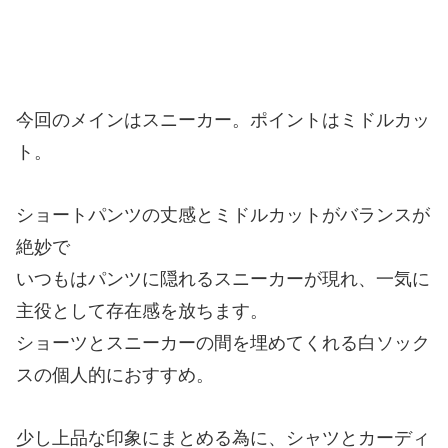
今回のメインはスニーカー。ポイントはミドルカッ
ト。
ショートパンツの丈感とミドルカットがバランスが
絶妙で
いつもはパンツに隠れるスニーカーが現れ、一気に
主役として存在感を放ちます。
ショーツとスニーカーの間を埋めてくれる白ソック
スの個人的におすすめ。
少し上品な印象にまとめる為に、シャツとカーディ