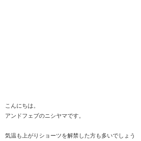
こんにちは。
アンドフェブのニシヤマです。
気温も上がりショーツを解禁した方も多いでしょう