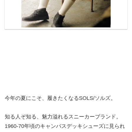
今年の夏にこそ、履きたくなるSOLS/ソルズ。
知る人ぞ知る、魅力溢れるスニーカーブランド。
1960-70年頃のキャンバスデッキシューズに見られ