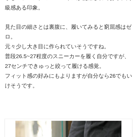
級感ある印象。
見た目の細さとは裏腹に、履いてみると窮屈感はゼ
ロ。
元々少し大き目に作られていそうですね。
普段26.5~27程度のスニーカーを履く自分ですが、
27センチできゅっと絞って履ける感覚。
フィット感の好みにもよりますが自分なら26でもい
けそうです。