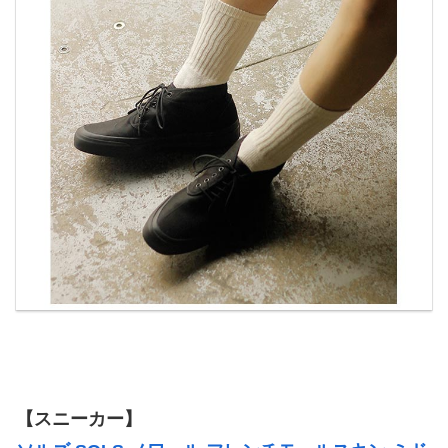
【スニーカー】