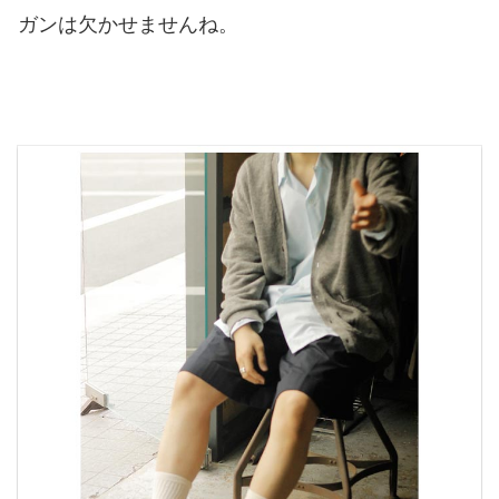
ガンは欠かせませんね。