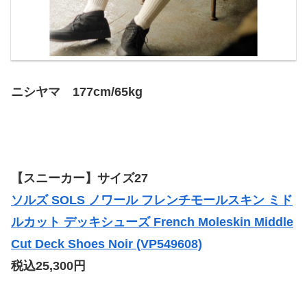
ニシヤマ 177cm/65kg
【スニーカー】サイズ27
ソルズ SOLS ノワール フレンチモールスキン ミド
ルカット デッキシューズ French Moleskin Middle
Cut Deck Shoes Noir (VP549608)
税込25,300円