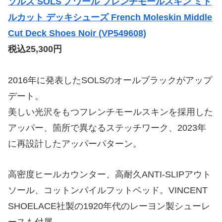
ソルズ SOLS ノワール フレンチモールスキン ミド
ルカット デッキシューズ French Moleskin Middle
Cut Deck Shoes Noir (VP549608)
税込25,300円
2016年に発表したSOLSのオールブラックがアップ
デート。
美しい光沢をもつフレンチモールスキンを採用した
アッパー、箇所で異なるステッチワーク、2023年
に再設計したアッパーパターン。
高密度ヒールカウンター、高耐久ANTI-SLIPアウト
ソール、コットンパイルフットベッド。VINCENT
SHOELACE社製の1920年代のレーヨン製シューレ