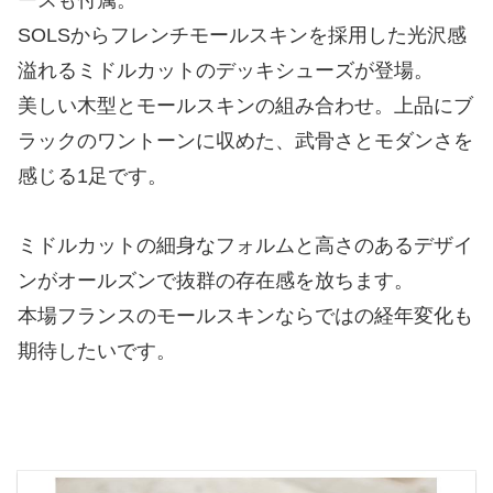
ースも付属。
SOLSからフレンチモールスキンを採用した光沢感
溢れるミドルカットのデッキシューズが登場。
美しい木型とモールスキンの組み合わせ。上品にブ
ラックのワントーンに収めた、武骨さとモダンさを
感じる1足です。
ミドルカットの細身なフォルムと高さのあるデザイ
ンがオールズンで抜群の存在感を放ちます。
本場フランスのモールスキンならではの経年変化も
期待したいです。