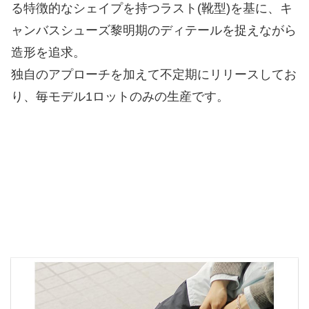
る特徴的なシェイプを持つラスト(靴型)を基に、キ
ャンバスシューズ黎明期のディテールを捉えながら
造形を追求。
独自のアプローチを加えて不定期にリリースしてお
り、毎モデル1ロットのみの生産です。