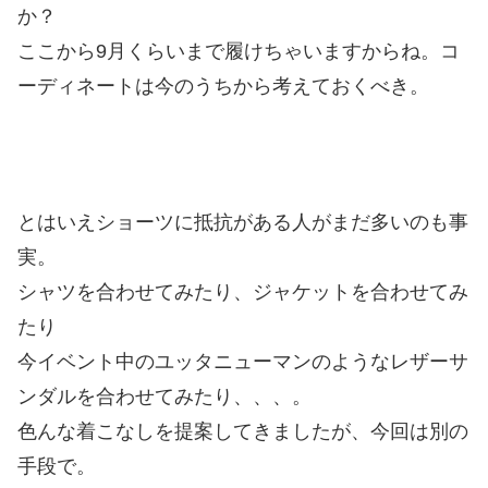
か？
ここから9月くらいまで履けちゃいますからね。コ
ーディネートは今のうちから考えておくべき。
とはいえショーツに抵抗がある人がまだ多いのも事
実。
シャツを合わせてみたり、ジャケットを合わせてみ
たり
今イベント中のユッタニューマンのようなレザーサ
ンダルを合わせてみたり、、、。
色んな着こなしを提案してきましたが、今回は別の
手段で。