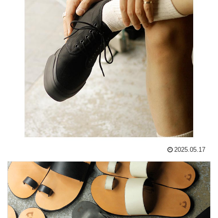
2025.05.17