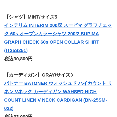
【シャツ】MINT/サイズ5
インテリム INTERIM 200双 スーピマ グラフチェッ
ク 60s オープンカラーシャツ 200/2 SUPIMA
GRAPH CHECK 60s OPEN COLLAR SHIRT
(IT25S251)
税込30,800円
【カーディガン】GRAY/サイズ3
バトナー BATONER ウォッシュド ハイカウント リ
ネン Vネック カーディガン WAHSED HIGH
COUNT LINEN V NECK CARDIGAN (BN-25SM-
022)
税込33,000円