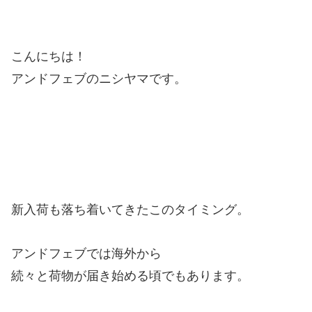
こんにちは！
アンドフェブのニシヤマです。
新入荷も落ち着いてきたこのタイミング。
アンドフェブでは海外から
続々と荷物が届き始める頃でもあります。