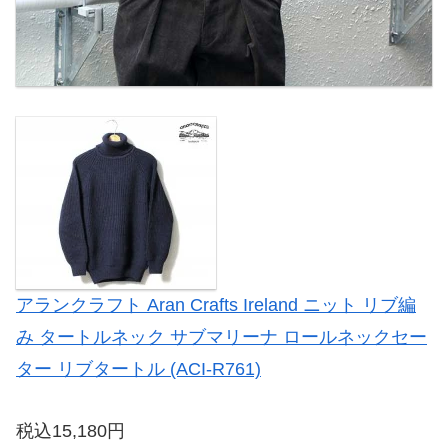
アランクラフト Aran Crafts Ireland ニット リブ編
み タートルネック サブマリーナ ロールネックセー
ター リブタートル (ACI-R761)
税込15,180円