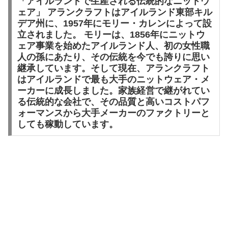
「アイルランドで生産される伝統的なニットウ
ェア」 アランクラフトはアイルランド東部キル
デア州に、1957年にモリー・カレンによって設
立されました。 モリーは、1856年にニットウ
ェア事業を始めたアイルランド人、初の女性職
人の孫にあたり、その伝統を今でも誇りに思い
継承しています。そして現在、アランクラフト
はアイルランドで最も大手のニットウェア・メ
ーカーに成長しました。家族経営で継がれてい
る伝統的な会社で、その品質と高いコストパフ
ォーマンスから大手メーカーのファクトリーと
しても稼動しています。