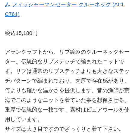
み フィッシャーマンセーター クルーネック (ACI-
C761)
税込15,180円
アランクラフトから、リブ編みのクルーネックセー
ター。伝統的なリブステッチで編まれたニットで
す。リブは通常のリブステッチよりも大きなステッ
チパターンで編まれており、肉厚で存在感があり、
何よりも確かな温かさを提供します。昔の漁師が荒
海でこのようなニットを着ていた事を想像させる、
重厚で伝統的な一枚です。素材はピュアウールを使
用しています。
サイズは大き目ですのでざっくりと着て下さい。