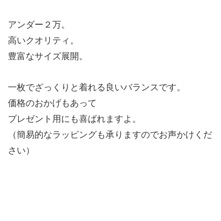
アンダー２万。
高いクオリティ。
豊富なサイズ展開。
一枚でざっくりと着れる良いバランスです。
価格のおかげもあって
プレゼント用にも喜ばれますよ。
（簡易的なラッピングも承りますのでお声かけくだ
さい）