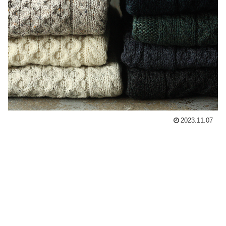
2023.11.07