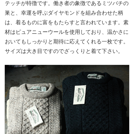
テッチが特徴です。働き者の象徴であるミツバチの
巣と、幸運を呼ぶダイヤモンドを組み合わせた柄
は、着るものに富をもたらすと言われています。素
材はピュアニューウールを使用しており、温かさに
おいてもしっかりと期待に応えてくれる一枚です。
サイズは大き目ですのでざっくりと着て下さい。