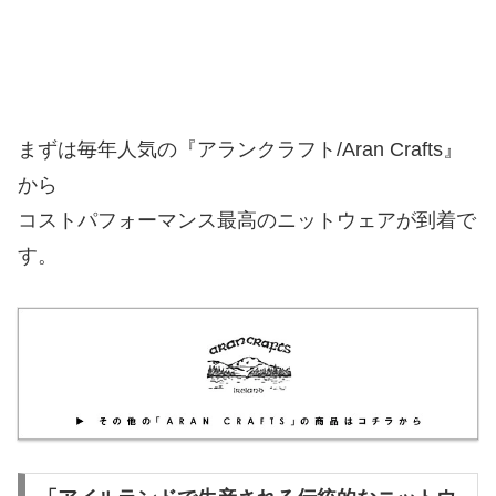
まずは毎年人気の『アランクラフト/Aran Crafts』
から
コストパフォーマンス最高のニットウェアが到着で
す。