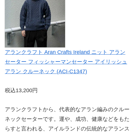
アランクラフト Aran Crafts Ireland ニット アラン
セーター フィッシャーマンセーター アイリッシュ
アラン クルーネック (ACI-C1347)
税込13,200円
アランクラフトから、代表的なアラン編みのクルー
ネックセーターです。運や、成功、健康などをもた
らすと言われる、アイルランドの伝統的なアランス