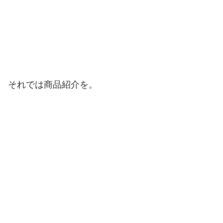
それでは商品紹介を。