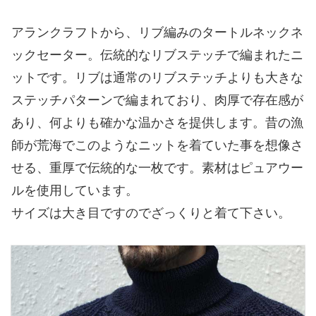
アランクラフトから、リブ編みのタートルネックネ
ックセーター。伝統的なリブステッチで編まれたニ
ットです。リブは通常のリブステッチよりも大きな
ステッチパターンで編まれており、肉厚で存在感が
あり、何よりも確かな温かさを提供します。昔の漁
師が荒海でこのようなニットを着ていた事を想像さ
せる、重厚で伝統的な一枚です。素材はピュアウー
ルを使用しています。
サイズは大き目ですのでざっくりと着て下さい。