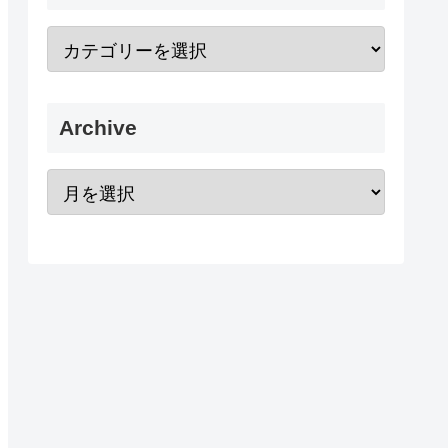
Archive