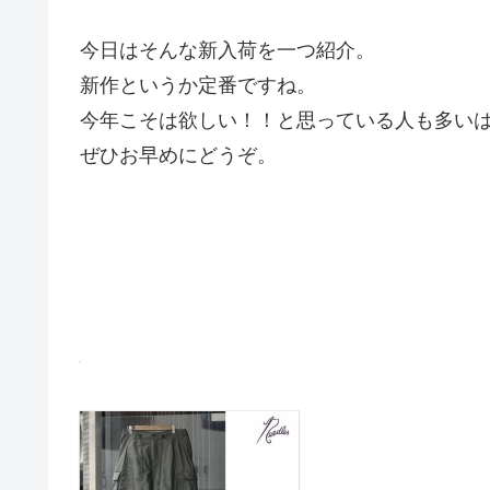
今日はそんな新入荷を一つ紹介。
新作というか定番ですね。
今年こそは欲しい！！と思っている人も多い
ぜひお早めにどうぞ。