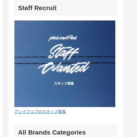
Staff Recruit
アンドフェブのスタッフ募集
All Brands Categories