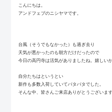
こんにちは。
アンドフェブのニシヤマです。
台風（そうでもなかった）も過ぎ去り
天気が悪かったのも朝方だけだったので
今日の高円寺は活気がありましたね。嬉しい
自分たちはというとい
新作も多数入荷していてバタバタでした。
そんな中、皆さんご来店ありがとうございま