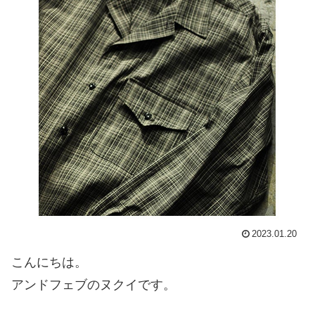
2023.01.20
こんにちは。
アンドフェブのヌクイです。