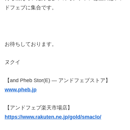
ドフェブに集合です。
お待ちしております。
ヌクイ
【and Pheb Stor(E) — アンドフェブストア】
www.pheb.jp
【アンドフェブ楽天市場店】
https://www.rakuten.ne.jp/gold/smaclo/