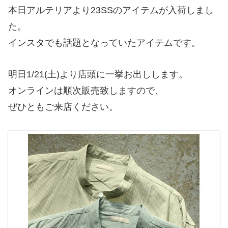
本日アルテリアより23SSのアイテムが入荷しまし
た。
インスタでも話題となっていたアイテムです。
明日1/21(土)より店頭に一挙お出しします。
オンラインは順次販売致しますので、
ぜひともご来店ください。