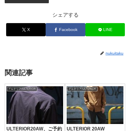
シェアする
X
Facebook
LINE
nukuitaku
関連記事
アルテリア/ULTERIOR
アルテリア/ULTERIOR
ULTERIOR20AW、ご予約
ULTERIOR 20AW