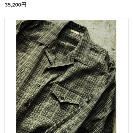
35,200円