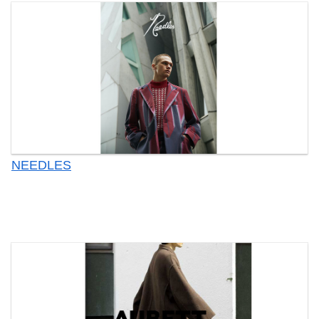
NEEDLES