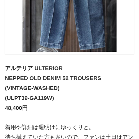
アルテリア ULTERIOR
NEPPED OLD DENIM 52 TROUSERS
(VINTAGE-WASHED)
(ULPT39-GA119W)
48,400円
着用や詳細は週明けにゆっくりと。
待ち構えていた方も多いので、ファンは土日はアン