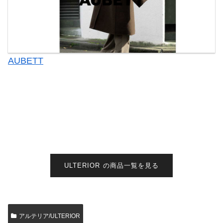
AUBETT
ULTERIOR の商品一覧を見る
アルテリア/ULTERIOR