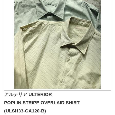
アルテリア ULTERIOR
POPLIN STRIPE OVERLAID SHIRT
(ULSH33-GA120-B)