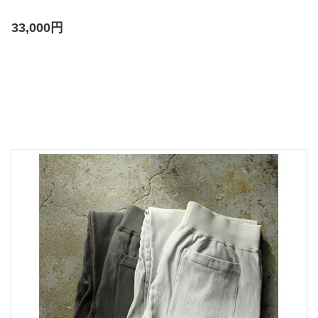
33,000円