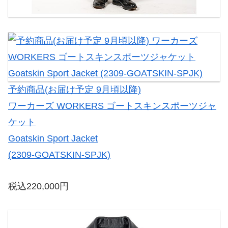
予約商品(お届け予定 9月頃以降)
ワーカーズ WORKERS ゴートスキンスポーツジャ
ケット
Goatskin Sport Jacket
(2309-GOATSKIN-SPJK)
税込220,000円