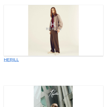
HERILL