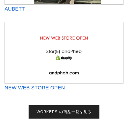
AUBETT
NEW WEB STORE OPEN
WORKERS の商品一覧を見る