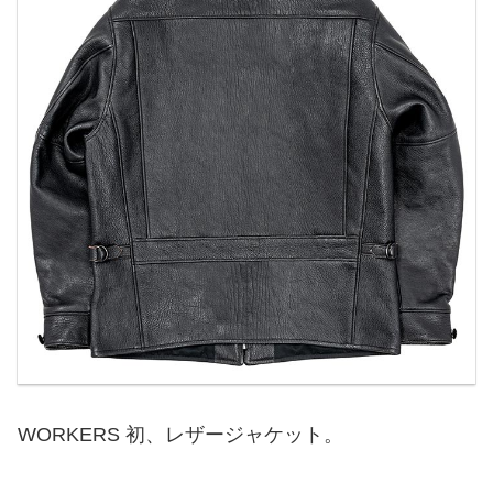
WORKERS 初、レザージャケット。