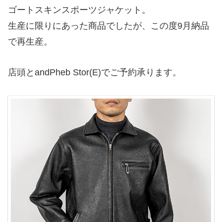
ゴートスキンスポーツジャケット。
生産に限りにあった商品でしたが、この度9月納品
で再生産。
店頭とandPheb Stor(E)でご予約承ります。