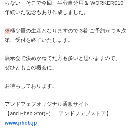
らない。そこで今回、半分自分用＆ WORKERS10
年続いた記念もあり作成しました。
※
極少量の生産となりますので 3着 ご予約がつき次
第、受付を終了いたします。
展示会で決めかねてた方も多いと思いますので、
ぜひともこの機会に。
お待ちしております。
アンドフェブオリジナル通販サイト
【and Pheb Stor(E) — アンドフェブストア】
www.pheb.jp