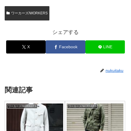
ワーカーズ/WORKERS
シェアする
X
Facebook
LINE
nukuitaku
関連記事
ワーカーズ/WORKERS
ワーカーズ/WORKERS