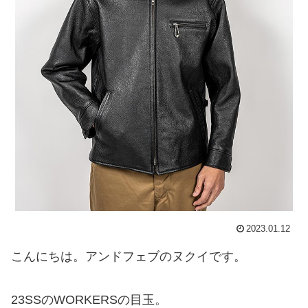
2023.01.12
こんにちは。アンドフェブのヌクイです。
23SSのWORKERSの目玉。