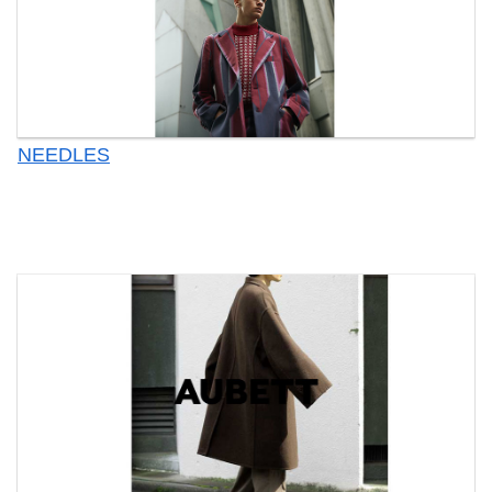
NEEDLES