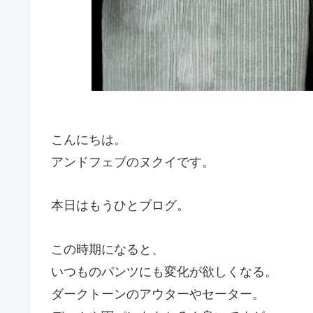
こんにちは。
アンドフェブのヌクイです。
本日はもうひとブログ。
この時期になると、
いつものパンツにも変化が欲しくなる。
ダークトーンのアウターやセーター。