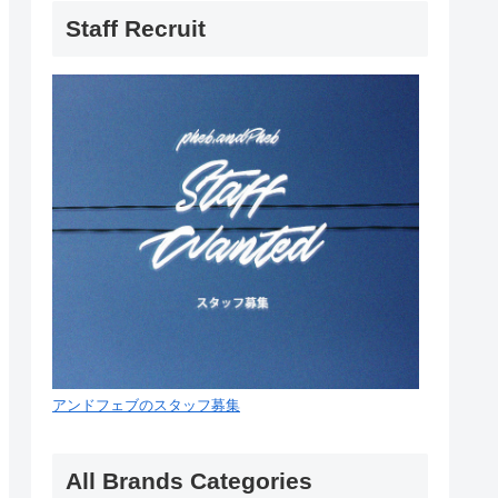
Staff Recruit
アンドフェブのスタッフ募集
All Brands Categories