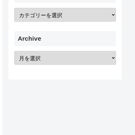
Archive