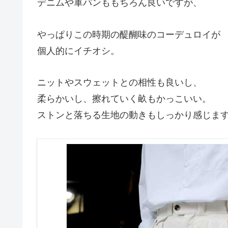
デニムや軍パンももちろん良いですが、
やっぱりこの時期の醍醐味のコーデュロイが
個人的にイチオシ。
ニットやスウェットとの相性も良いし、
柔らかいし、擦れていく畝もかっこいい。
ストンと落ちる生地の動きもしっかり感じま