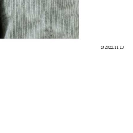
2022.11.10