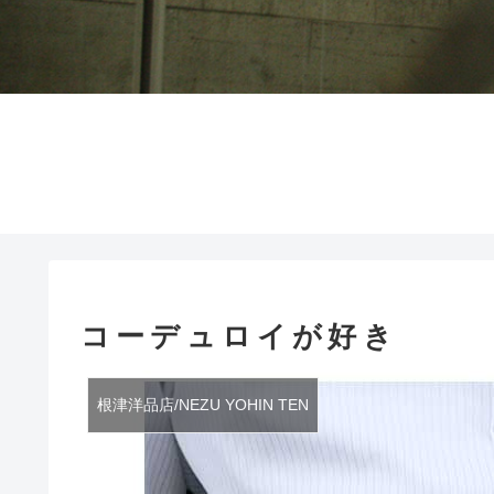
コーデュロイが好き
根津洋品店/NEZU YOHIN TEN