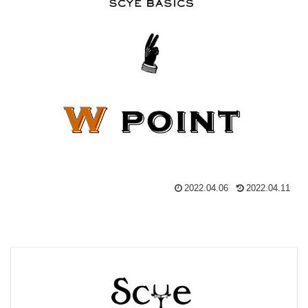
2022.04.06
2022.04.11