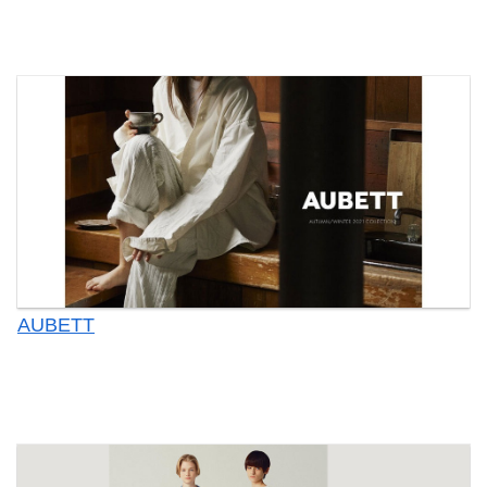
AUBETT