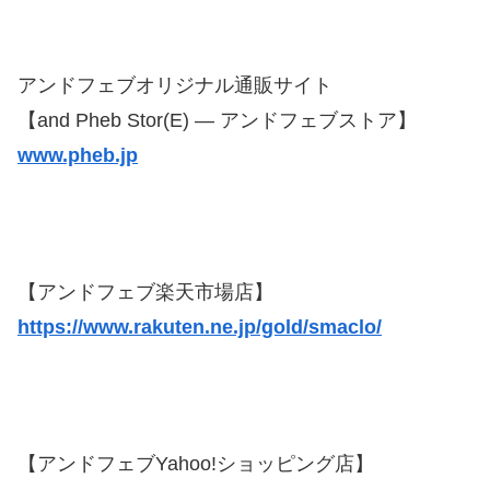
アンドフェブオリジナル通販サイト
【and Pheb Stor(E) — アンドフェブストア】
www.pheb.jp
【アンドフェブ楽天市場店】
https://www.rakuten.ne.jp/gold/smaclo/
【アンドフェブYahoo!ショッピング店】