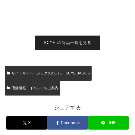
SCYE の商品一覧を見る
サイ・サイベーシックス/SCYE・SCYE BASICS
店舗情報・イベントのご案内
シェアする
X
Facebook
LINE