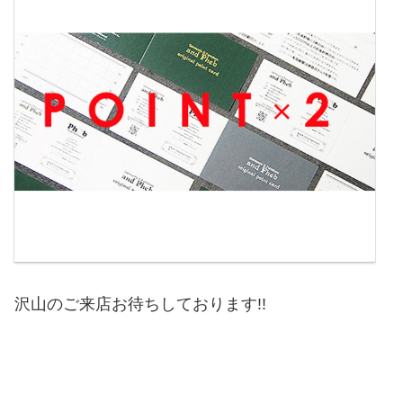
沢山のご来店お待ちしております!!