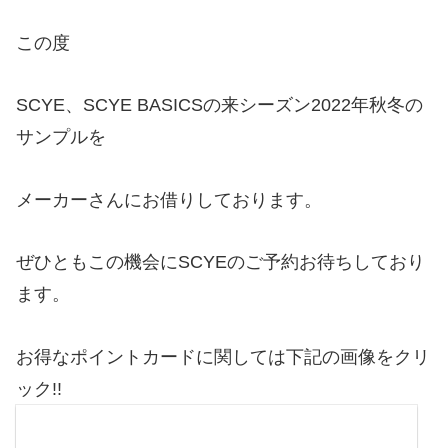
この度
SCYE、SCYE BASICSの来シーズン2022年秋冬の
サンプルを
メーカーさんにお借りしております。
ぜひともこの機会にSCYEのご予約お待ちしており
ます。
お得なポイントカードに関しては下記の画像をクリ
ック!!