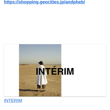
https://shopping.geocities.jp/andpheb/
INTERIM