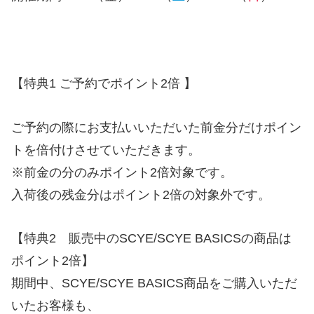
【特典1 ご予約でポイント2倍 】
ご予約の際にお支払いいただいた前金分だけポイン
トを倍付けさせていただきます。
※前金の分のみポイント2倍対象です。
入荷後の残金分はポイント2倍の対象外です。
【特典2 販売中のSCYE/SCYE BASICSの​商品は
ポイント2倍】
期間中、SCYE/SCYE BASICS商品をご購入いただ
いたお客様も、