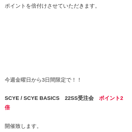
ポイントを倍付けさせていただきます。
今週金曜日から3日間限定で！！
SCYE / SCYE BASICS 22SS受注会
ポイント2
倍
開催致します。