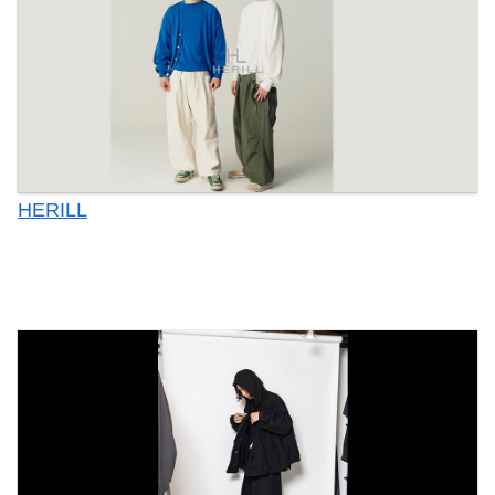
HERILL