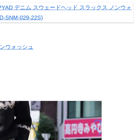
ノンウォッシュ