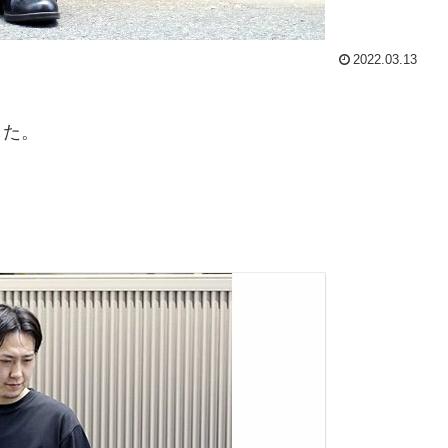
2022.03.13
した。