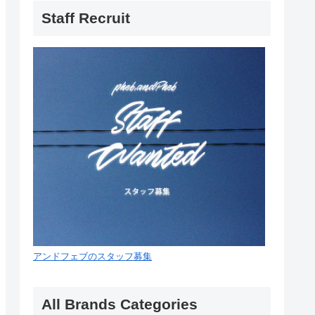
Staff Recruit
アンドフェブのスタッフ募集
All Brands Categories