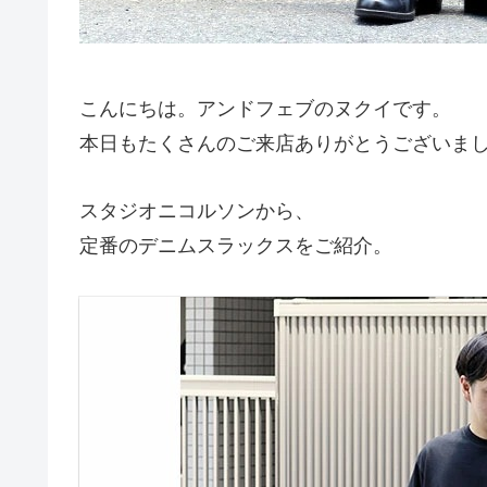
こんにちは。アンドフェブのヌクイです。
本日もたくさんのご来店ありがとうございま
スタジオニコルソンから、
定番のデニムスラックスをご紹介。