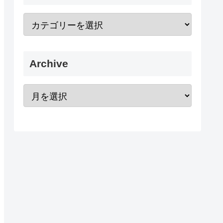
Archive