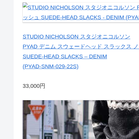
STUDIO NICHOLSON スタジオニコルソン
PYAD デニム スウェードヘッド スラックス 
SUEDE-HEAD SLACKS – DENIM
(PYAD-SNM-029-22S)
33,000円