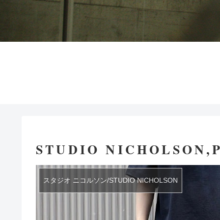
STUDIO NICHOLSON
スタジオ ニコルソン/STUDIO NICHOLSON