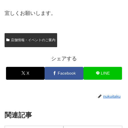
宜しくお願いします。
店舗情報・イベントのご案内
シェアする
X
Facebook
LINE
nukuitaku
関連記事