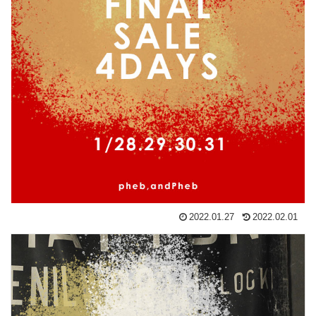
2022.01.27
2022.02.01