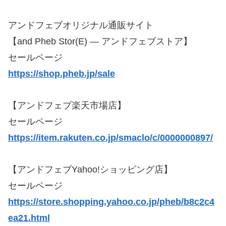
アンドフェブオリジナル通販サイト
【and Pheb Stor(E) — アンドフェブストア】
セールページ
https://shop.pheb.jp/sale
【アンドフェブ楽天市場店】
セールページ
https://item.rakuten.co.jp/smaclo/c/0000000897/
【アンドフェブYahoo!ショッピング店】
セールページ
https://store.shopping.yahoo.co.jp/pheb/b8c2c4
ea21.html