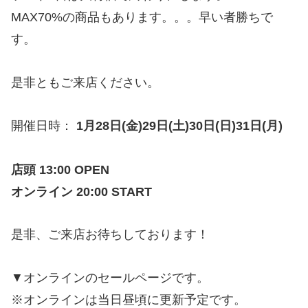
MAX70%の商品もあります。。。早い者勝ちで
す。
是非ともご来店ください。
開催日時：
1月28日(金)29日(土)30日(日)31日(月)
店頭 13:00 OPEN
オンライン 20:00 START
是非、ご来店お待ちしております！
▼オンラインのセールページです。
※オンラインは当日昼頃に更新予定です。