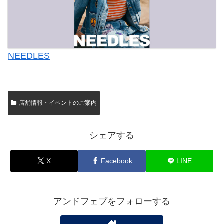
NEEDLES
店舗情報・イベントのご案内
シェアする
X
Facebook
LINE
アンドフェブをフォローする