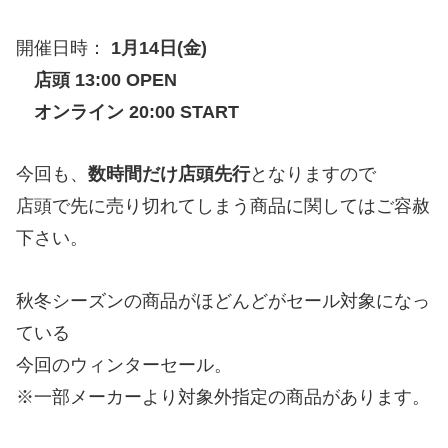
開催日時：
1月14日(金)
店頭 13:00 OPEN
オンライン 20:00 START
今回も、
数時間だけ店頭先行
となりますので
店頭で先に売り切れてしまう商品に関してはご容赦
下さい。
秋冬シーズンの商品がほどんどがセール対象になっ
ている
今回のウィンターセール。
※一部メーカーより対象外指定の商品があります。