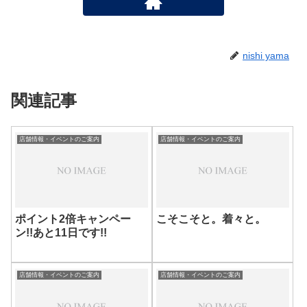
nishi yama
関連記事
店舗情報・イベントのご案内
店舗情報・イベントのご案内
ポイント2倍キャンペー
こそこそと。着々と。
ン!!あと11日です!!
店舗情報・イベントのご案内
店舗情報・イベントのご案内