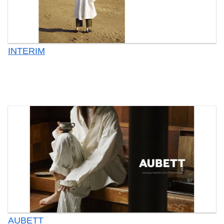
INTERIM
AUBETT