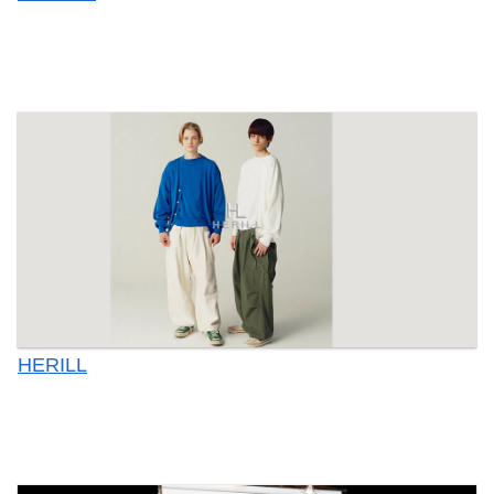
HERILL