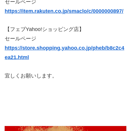
セールページ
https://item.rakuten.co.jp/smaclo/c/0000000897/
【フェブYahoo!ショッピング店】
セールページ
https://store.shopping.yahoo.co.jp/pheb/b8c2c4
ea21.html
宜しくお願いします。