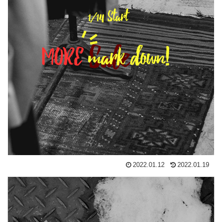
2022.01.12
2022.01.19