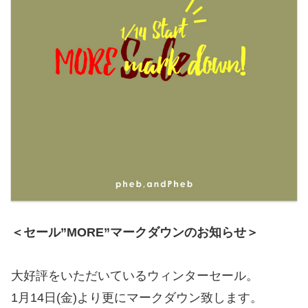
＜セール”MORE”マークダウンのお知らせ＞
大好評をいただいているウィンターセール。
1月14日(金)より更にマークダウン致します。