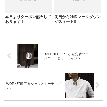
本日よりクーポン配布して
明日から2NDマークダウン
おります!!
がスタート!!
BATONER,22SS。新定番のローゲー
ジニットとカーディガン。
WORKERS,定番シャツとカーディガ
ン。