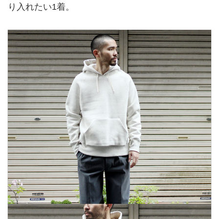
り入れたい1着。