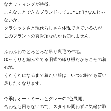
なカッティングが特徴。
こんなことできるブランドってSCYEだけなんじゃ
ないか。
クラシックさと現代らしさを体現できているのが、
このブラントの真骨頂なのかも知れません。
ふわふわでとろとろな吊り裏毛の生地。
ゆっくりと編み立てる旧式の織り機だからこその着
心地。
くたくたになるまで着たい服は、いつの時でも買い
足したくなります。
今季はオートミールとグレーの2色展開。
合わせも困らないので、スタイル問わずに気軽に取