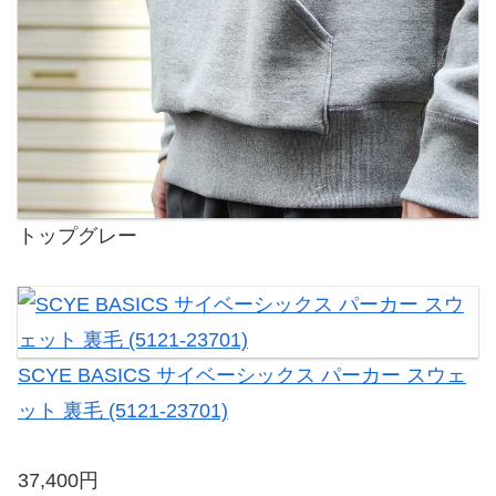
トップグレー
SCYE BASICS サイベーシックス パーカー スウェ
ット 裏毛 (5121-23701)
37,400円