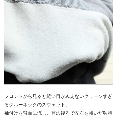
フロントから見ると縫い目がみえないクリーンすぎ
るクルーネックのスウェット。
袖付けを背面に流し、首の後ろで左右を接いだ独特