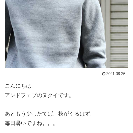
2021.08.26
こんにちは。
アンドフェブのヌクイです。
あともう少したてば、秋がくるはず。
毎日暑いですね。。。