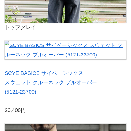
トップグレイ
SCYE BASICS サイベーシックス
スウェット クルーネック プルオーバー
(5121-23700)
26,400円