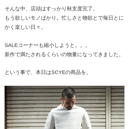
そんな中、店頭はすっかり秋支度完了。
もう欲しいモノばかり。忙しさと物欲とで毎日とに
かく楽しい日々。
SALEコーナーも縮小しようと。。。
新作で満たされるくらいの物量になってきました。
という事で、本日はSCYEの商品を。