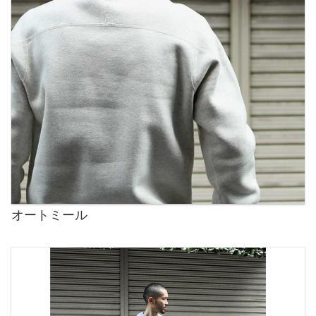
オートミール