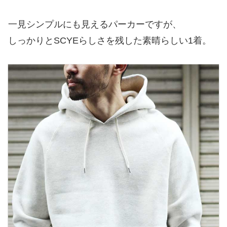
一見シンプルにも見えるパーカーですが、
しっかりとSCYEらしさを残した素晴らしい1着。