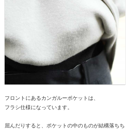
フロントにあるカンガルーポケットは、
フラシ仕様になっています。
屈んだりすると、ポケットの中のものが結構落ちち