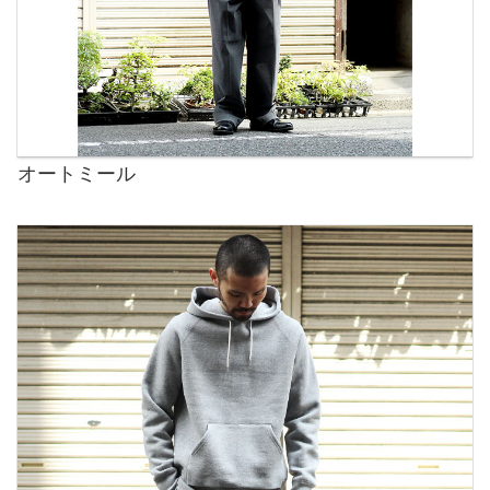
オートミール