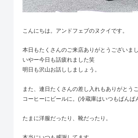
こんにちは。アンドフェブのヌクイです。
本日もたくさんのご来店ありがとうございま
いやー今日も話疲れました笑
明日も沢山お話ししましょう。
また、連日たくさんの差し入れもありがとう
コーヒーにビールに。(冷蔵庫はいつもぱんぱ
たまに洋服だったり、靴だったり。
本当にいつも感謝してます。