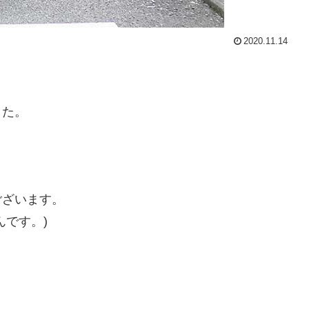
2020.11.14
した。
ございます。
んです。)