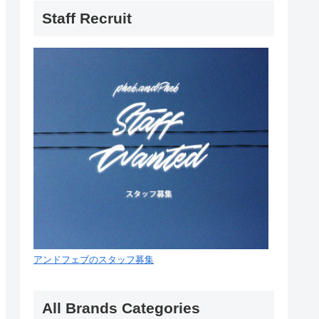
Staff Recruit
アンドフェブのスタッフ募集
All Brands Categories