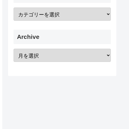
Archive