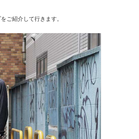
プをご紹介して行きます。