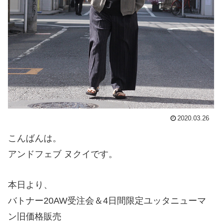
2020.03.26
こんばんは。
アンドフェブ ヌクイです。
本日より、
バトナー20AW受注会＆4日間限定ユッタニューマ
ン旧価格販売