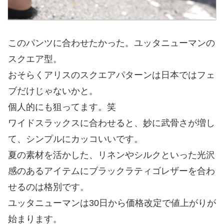
このパンツに合わせたかった。ユッタニューマンの
スクエア型。
おそらくアリスのスクエアパターンは日本ではフェ
ブだけじゃないかと。
個人的にも狙ってます。笑
ワイドスラックスに合わせると、妙に武骨さが増し
て、シンプルにカッコいいです。
夏の素材を活かした、リネンやシルクといった光沢
感のあるアイテムにブラックラティゴレザーを合わ
せるのは格別です。
ユッタニューマンは30日から価格改定で値上がりが
始まります。