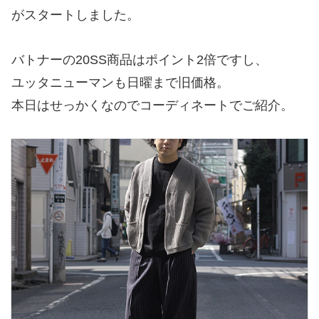
がスタートしました。
バトナーの20SS商品はポイント2倍ですし、
ユッタニューマンも日曜まで旧価格。
本日はせっかくなのでコーディネートでご紹介。