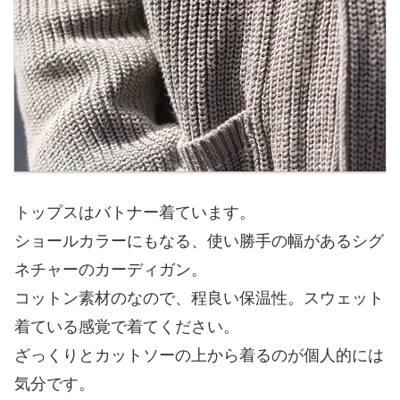
トップスはバトナー着ています。
ショールカラーにもなる、使い勝手の幅があるシグ
ネチャーのカーディガン。
コットン素材のなので、程良い保温性。スウェット
着ている感覚で着てください。
ざっくりとカットソーの上から着るのが個人的には
気分です。