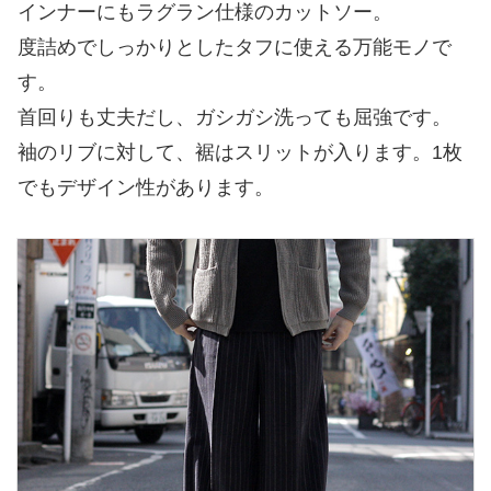
インナーにもラグラン仕様のカットソー。
度詰めでしっかりとしたタフに使える万能モノで
す。
首回りも丈夫だし、ガシガシ洗っても屈強です。
袖のリブに対して、裾はスリットが入ります。1枚
でもデザイン性があります。