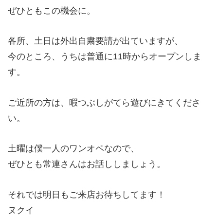
ぜひともこの機会に。
各所、土日は外出自粛要請が出ていますが、
今のところ、うちは普通に11時からオープンしま
す。
ご近所の方は、暇つぶしがてら遊びにきてくださ
い。
土曜は僕一人のワンオペなので、
ぜひとも常連さんはお話ししましょう。
それでは明日もご来店お待ちしてます！
ヌクイ