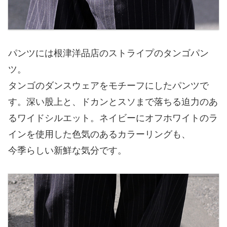
パンツには根津洋品店のストライプのタンゴパン
ツ。
タンゴのダンスウェアをモチーフにしたパンツで
す。深い股上と、ドカンとスソまで落ちる迫力のあ
るワイドシルエット。ネイビーにオフホワイトのラ
インを使用した色気のあるカラーリングも、
今季らしい新鮮な気分です。