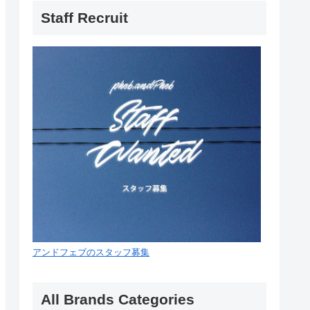
Staff Recruit
アンドフェブのスタッフ募集
All Brands Categories