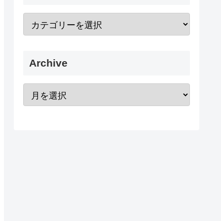
Archive