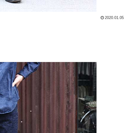
2020.01.05