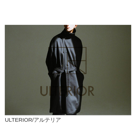
ULTERIOR/アルテリア