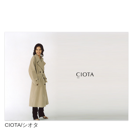
CIOTA/シオタ