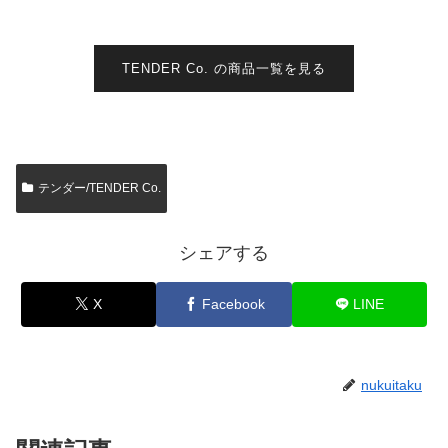
TENDER Co. の商品一覧を見る
テンダー/TENDER Co.
シェアする
X
Facebook
LINE
nukuitaku