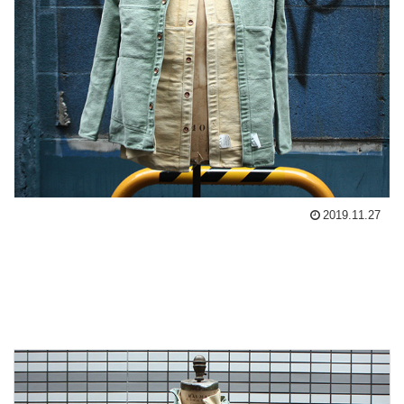
2019.11.27