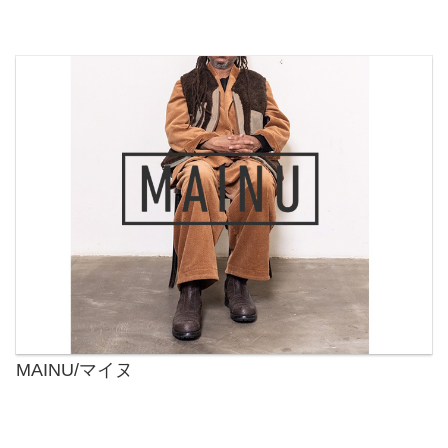
MAINU/マイヌ