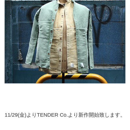
11/29(金)よりTENDER Co.より新作開始致します。