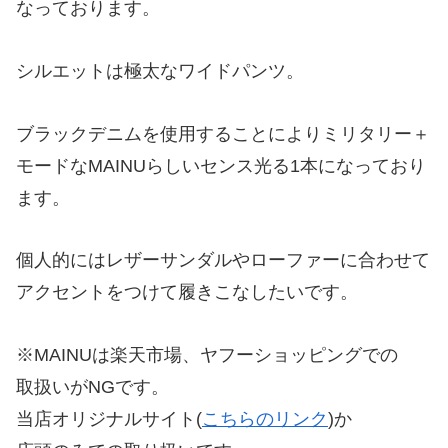
なっております。
シルエットは極太なワイドパンツ。
ブラックデニムを使用することによりミリタリー＋
モードなMAINUらしいセンス光る1本になっており
ます。
個人的にはレザーサンダルやローファーに合わせて
アクセントをつけて履きこなしたいです。
※MAINUは楽天市場、ヤフーショッピングでの
取扱いがNGです。
当店オリジナルサイト(
こちらのリンク
)か