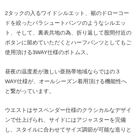
2タックの入るワイドシルエット、裾のドローコー
ドを絞ったパラシュートパンツのようなシルエッ
ト、そして、裏表共地の為、折り返して股間付近の
ボタンに留めていただくとハーフパンツとしてもご
使用頂ける3WAY仕様のボトムス。
昼夜の温度差が激しい亜熱帯地域ならではの３
WAY仕様が、オールシーズン着用頂ける機能性へ
と繋がっています。
ウエストはサスペンダー仕様のクラシカルなデザイ
ンで仕上げられ、サイドにはアジャスターを完備
し、スタイルに合わせてサイズ調節が可能な造りと