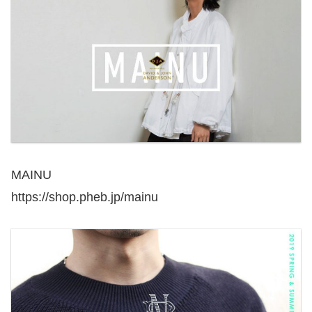
MAINU
https://shop.pheb.jp/mainu