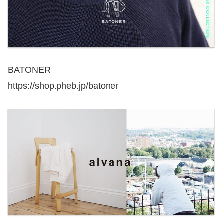
BATONER
https://shop.pheb.jp/batoner