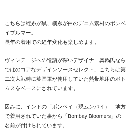
こちらは縦糸が黒、横糸が白のデニム素材のボンベ
イブルマー。
長年の着用での経年変化も楽しめます。
ヴィンテージへの造詣が深いデザイナー真鍋氏なら
ではのコアなデザインソースセレクト。こちらは第
二次大戦時に英国軍が使用していた熱帯地用のボト
ムスをベースにされています。
因みに、インドの「ボンベイ（現ムンバイ）」地方
で着用されていた事から「Bombay Bloomers」の
名前が付けられています。