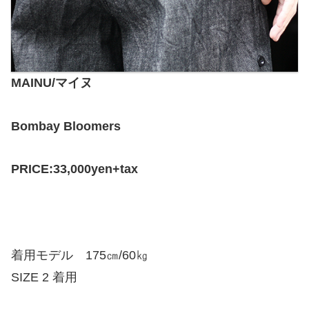
MAINU/マイヌ
Bombay Bloomers
PRICE:33,000yen+tax
着用モデル 175㎝/60㎏
SIZE 2 着用