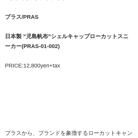
プラス/PRAS
日本製 ”児島帆布”シェルキャップローカットスニ
ーカー(PRAS-01-002)
PRICE:12,800yen+tax
プラスから、ブランドを象徴するローカットキャン