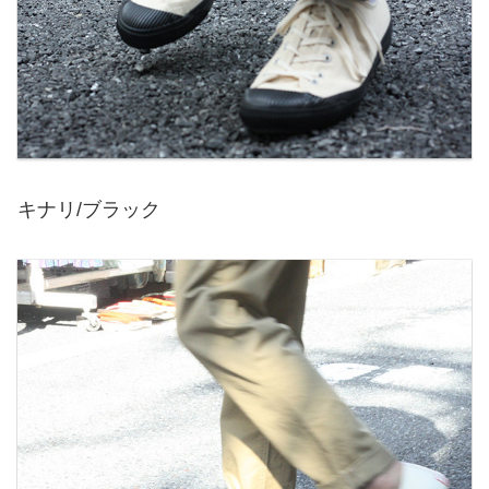
キナリ/ブラック