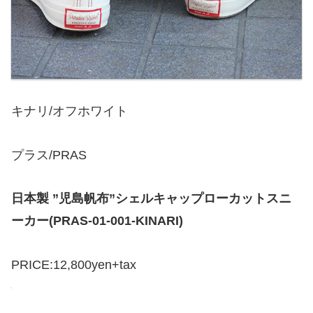
キナリ/オフホワイト
プラス/PRAS
日本製 ”児島帆布”シェルキャップローカットスニ
ーカー(PRAS-01-001-KINARI)
PRICE:12,800yen+tax