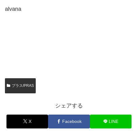
alvana
プラス/PRAS
シェアする
X
Facebook
LINE