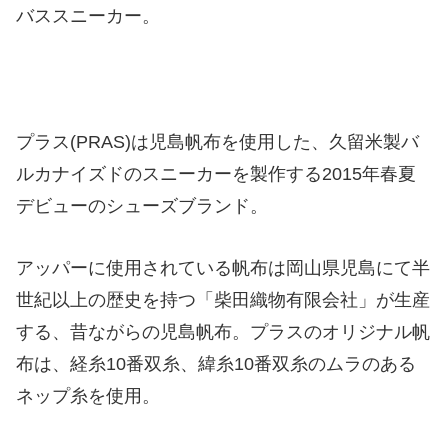
バススニーカー。
プラス(PRAS)は児島帆布を使用した、久留米製バ
ルカナイズドのスニーカーを製作する2015年春夏
デビューのシューズブランド。
アッパーに使用されている帆布は岡山県児島にて半
世紀以上の歴史を持つ「柴田織物有限会社」が生産
する、昔ながらの児島帆布。プラスのオリジナル帆
布は、経糸10番双糸、緯糸10番双糸のムラのある
ネップ糸を使用。