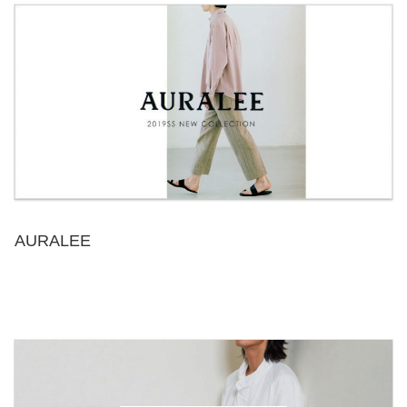
AURALEE