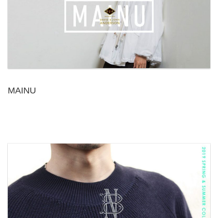
MAINU