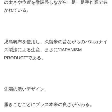
の太さや位置を微調整しながら一足一足手作業で巻
かれている。
児島帆布を使用し、久留米の昔ながらのバルカナイ
ズ製法による生産、まさに”JAPANISM
PRODUCT”である。
先端の渋いデザイン。
履きこむごとにプラス本来の良さが伝わる。