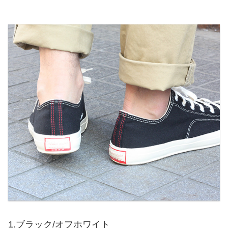
1.ブラック/オフホワイト