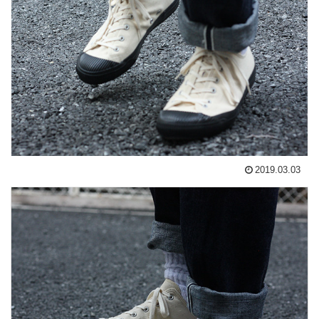
2019.03.03