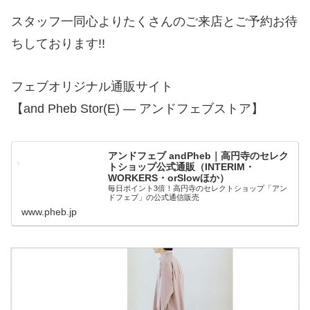
スタッフ一同心よりたくさんのご来店とご予約お待
ちしております!!
フェブオリジナル通販サイト
【and Pheb Stor(E) — アンドフェブストア】
アンドフェブ andPheb｜高円寺のセレク
トショップ公式通販（INTERIM・
WORKERS・orSlowほか）
毎日ポイント3倍！高円寺のセレクトショップ「アン
ドフェブ」の公式通信販売
www.pheb.jp