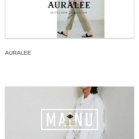
AURALEE