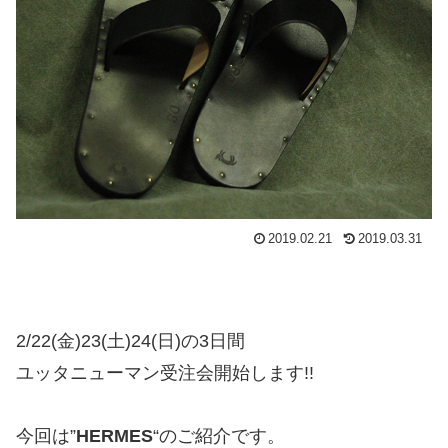
2019.02.21
2019.03.31
2/22(金)23(土)24(日)の3日間
ユッタニューマン受注会開始します!!
今回は”
HERMES
“のご紹介です。