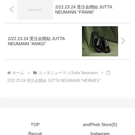
—–こ...
2/22.23.24 受注会開始 JUTTA
NEUMANN “FRANK”
2/22.23.24 受注会開始 JUTTA
NEUMANN “ANIKO”
ホーム
ユッタニューマン/Jutta Neumann
2/22.23.24 受注会開始 JUTTA NEUMANN “HERMES”
TOP
andPheb Store(E)
Recruit
Instagram