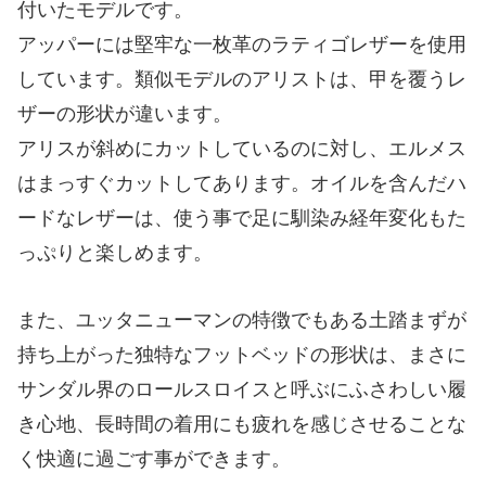
付いたモデルです。
アッパーには堅牢な一枚革のラティゴレザーを使用
しています。類似モデルのアリストは、甲を覆うレ
ザーの形状が違います。
アリスが斜めにカットしているのに対し、エルメス
はまっすぐカットしてあります。オイルを含んだハ
ードなレザーは、使う事で足に馴染み経年変化もた
っぷりと楽しめます。
また、ユッタニューマンの特徴でもある土踏まずが
持ち上がった独特なフットベッドの形状は、まさに
サンダル界のロールスロイスと呼ぶにふさわしい履
き心地、長時間の着用にも疲れを感じさせることな
く快適に過ごす事ができます。