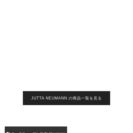
JUTTA NEUMANN の商品一覧を見る