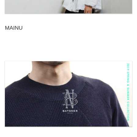
MAINU