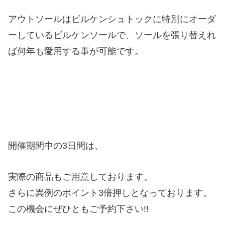
アウトソールはビルケンシュトックに特別にオーダ
ーしているビルケンソールで、ソールを張り替えれ
ば何年も愛用する事が可能です。
開催期間中の3日間は、
実際の商品もご用意しております。
さらに異例のポイント3倍押しとなっております。
この機会にぜひともご予約下さい!!