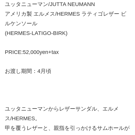
ユッタニューマン/JUTTA NEUMANN
アメリカ製 エルメス/HERMES ラティゴレザー ビ
ルケンソール
(HERMES-LATIGO-BIRK)
PRICE:52,000yen+tax
お渡し期間：4月頃
ユッタニューマンからレザーサンダル、
エルメ
ス/HERMES
。
甲を覆うレザーと、親指を引っかけるサムホールが