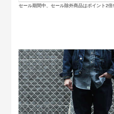
セール期間中、セール除外商品はポイント2倍!