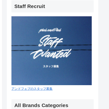
Staff Recruit
アンドフェブのスタッフ募集
All Brands Categories