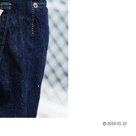
2019.01.10