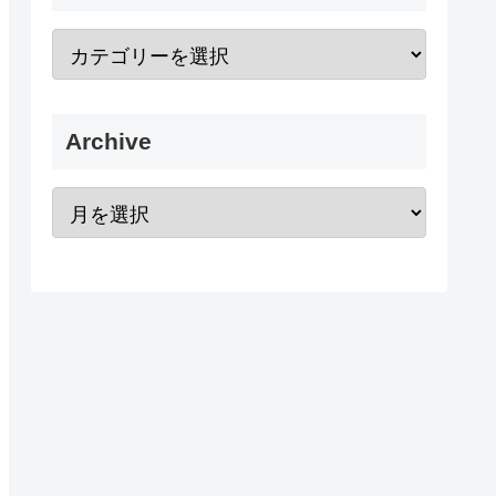
Archive