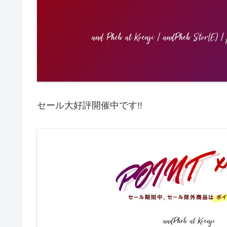
セール大好評開催中です!!