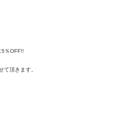
％OFF!!
させて頂きます。