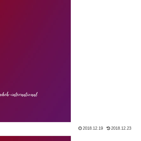
2018.12.19
2018.12.23