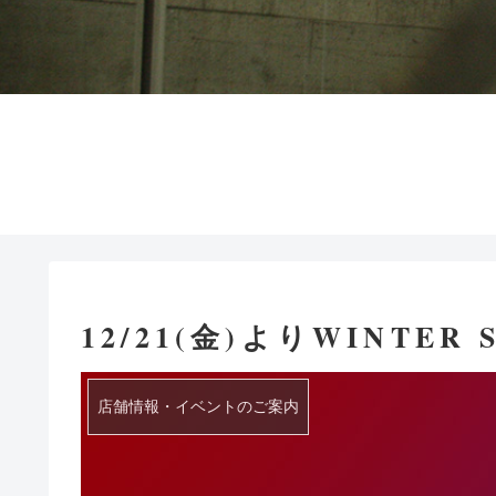
12/21(金)よりWINTER S
店舗情報・イベントのご案内