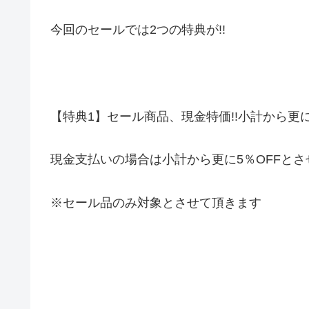
今回のセールでは2つの特典が!!
【特典1】セール商品、現金特価!!小計から更に5
現金支払いの場合は小計から更に5％OFFと
※セール品のみ対象とさせて頂きます