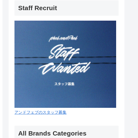
Staff Recruit
アンドフェブのスタッフ募集
All Brands Categories