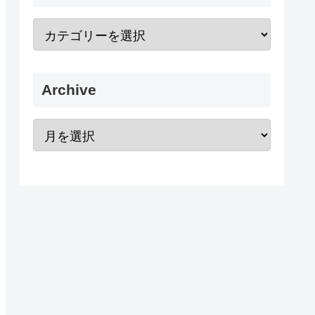
Archive