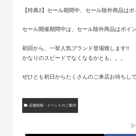
【特典2】セール期間中、セール除外商品はポイ
セール開催期間中は、セール除外商品はポイン
初回から、一挙人気ブランド登場致します!!
かなりのスピードでなくなるかとも。。。
ぜひとも初日からたくさんのご来店お待ちして
店舗情報・イベントのご案内
シ