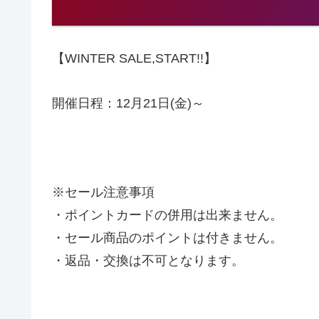
【WINTER SALE,START!!】
開催日程：12月21日(金)～
※セール注意事項
・ポイントカードの併用は出来ません。
・セール商品のポイントは付きません。
・返品・交換は不可となります。