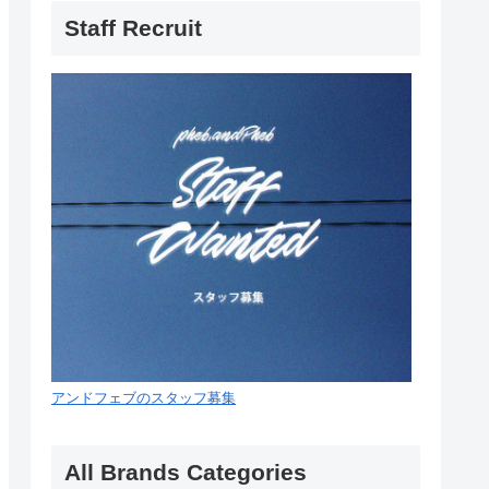
Staff Recruit
アンドフェブのスタッフ募集
All Brands Categories