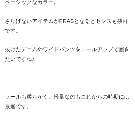
ベーシックなカラー。
さりげないアイテムがPRASとなるとセンスも抜群
です。
抜けたデニムやワイドパンツをロールアップで履き
たいですね♪
ソールも柔らかく、軽量なのもこれからの時期には
最適です。