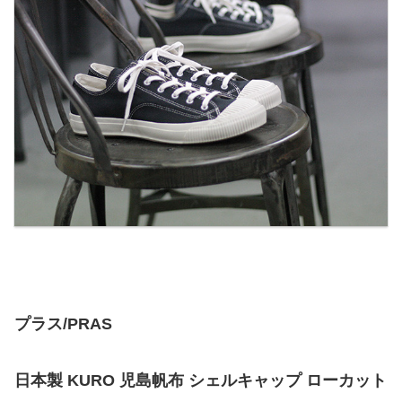
プラス/PRAS
日本製 KURO 児島帆布 シェルキャップ ローカット