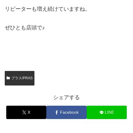
リピーターも増え続けていますね。
ぜひとも店頭で♪
プラス/PRAS
シェアする
X
Facebook
LINE