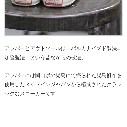
アッパーとアウトソールは「バルカナイズド製法=
加硫製法」という昔ながらの技法。
アッパーには岡山県の児島にて織られた児島帆布を
使用したメイドインジャパンから構成されたクラシ
ックなスニーカーです。