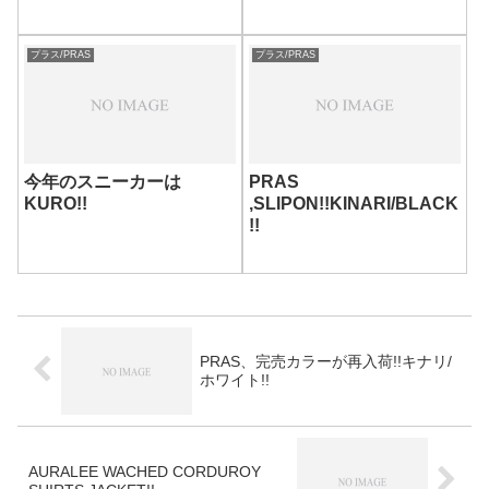
プラス/PRAS
プラス/PRAS
今年のスニーカーは
PRAS
KURO!!
,SLIPON!!KINARI/BLACK
!!
PRAS、完売カラーが再入荷!!キナリ/
ホワイト!!
AURALEE WACHED CORDUROY