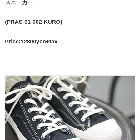
スニーカー
(PRAS-01-002-KURO)
Price:12800yen+tax