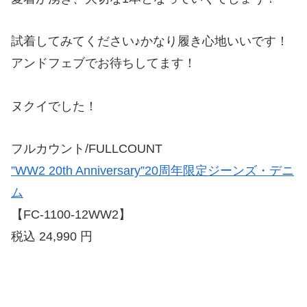
試着してみてください♪かなり履き心地いいです！
アンドフェブでお待ちしてます！
ヌクイでした！
フルカウント/FULLCOUNT
”WW2 20th Anniversary”20周年限定ジーンズ・デニ
ム
【FC-1100-12WW2】
税込 24,990 円