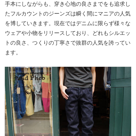
手本にしながらも、穿き心地の良さまでをも追求し
たフルカウントのジーンズは瞬く間にマニアの人気
を博していきます。現在ではデニムに限らず様々な
ウェアや小物をリリースしており、どれもシルエッ
トの良さ、つくりの丁寧さで抜群の人気を誇ってい
ます。