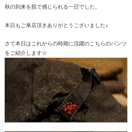
秋の到来を肌で感じられる一日でした。
本日もご来店頂きありがとうございました♪
さて本日はこれからの時期に活躍のこちらのパンツ
をご紹介します☆