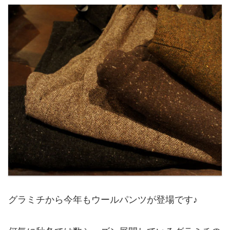
グラミチから今年もウールパンツが登場です♪