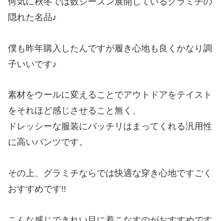
何気に秋冬では数シーズン展開しているグラミチの
隠れた名品♪
僕も昨年購入したんですが履き心地も良くかなり調
子いいです♪
素材をウールに変えることでアウトドアをテイスト
をそれほど感じさせること無く、
ドレッシーな服装にバッチリはまってくれる汎用性
に高いパンツです。
その上、グラミチならでは快適な穿き心地ですごく
おすすめです!!
こんな感じできれい目に着こなすのがおすすめです