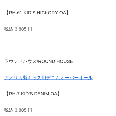
【RH-61 KID’S HICKORY OA】
税込 3,885 円
ラウンドハウス/ROUND HOUSE
アメリカ製キッズ用デニムオーバーオール
【RH-7 KID’S DENIM OA】
税込 3,885 円