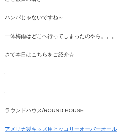
ハンパじゃないですね～
一体梅雨はどこへ行ってしまったのやら。。。
さて本日はこちらをご紹介☆
ラウンドハウス/ROUND HOUSE
アメリカ製キッズ用ヒッコリーオーバーオール