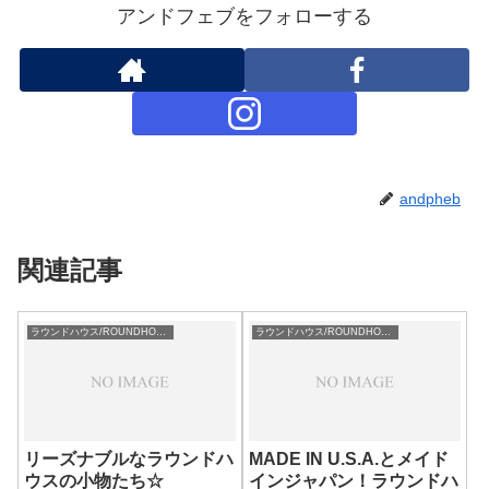
アンドフェブをフォローする
andpheb
関連記事
ラウンドハウス/ROUNDHOUSE
ラウンドハウス/ROUNDHOUSE
リーズナブルなラウンドハ
MADE IN U.S.A.とメイド
ウスの小物たち☆
インジャパン！ラウンドハ