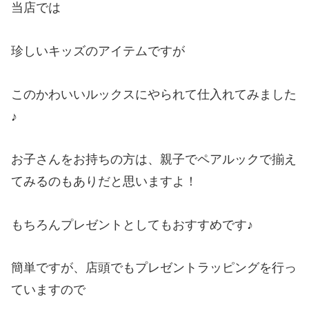
当店では
珍しいキッズのアイテムですが
このかわいいルックスにやられて仕入れてみました
♪
お子さんをお持ちの方は、親子でペアルックで揃え
てみるのもありだと思いますよ！
もちろんプレゼントとしてもおすすめです♪
簡単ですが、店頭でもプレゼントラッピングを行っ
ていますので