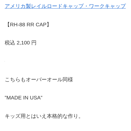
アメリカ製レイルロードキャップ・ワークキャップ
【RH-88 RR CAP】
税込 2,100 円
こちらもオーバーオール同様
”MADE IN USA”
キッズ用とはいえ本格的な作り。