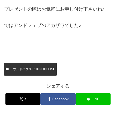
プレゼントの際はお気軽にお申し付け下さいね♪
ではアンドフェブのアカザワでした♪
ラウンドハウス/ROUNDHOUSE
シェアする
X
Facebook
LINE