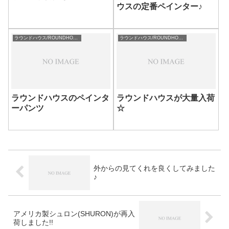
ウスの定番ペインター♪
ラウンドハウス/ROUNDHOUSE
ラウンドハウス/ROUNDHOUSE
ラウンドハウスのペインタ
ラウンドハウスが大量入荷
ーパンツ
☆
外からの見てくれを良くしてみました
♪
アメリカ製シュロン(SHURON)が再入
荷しました!!