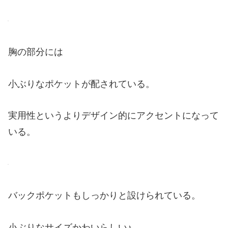
胸の部分には
小ぶりなポケットが配されている。
実用性というよりデザイン的にアクセントになって
いる。
バックポケットもしっかりと設けられている。
小ぶりなサイズかわいらしい♪