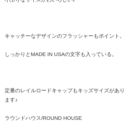
キャッチーなデザインのフラッシャーもポイント。
しっかりとMADE IN USAの文字も入っている。
定番のレイルロードキャップもキッズサイズがあり
ます♪
ラウンドハウス/ROUND HOUSE